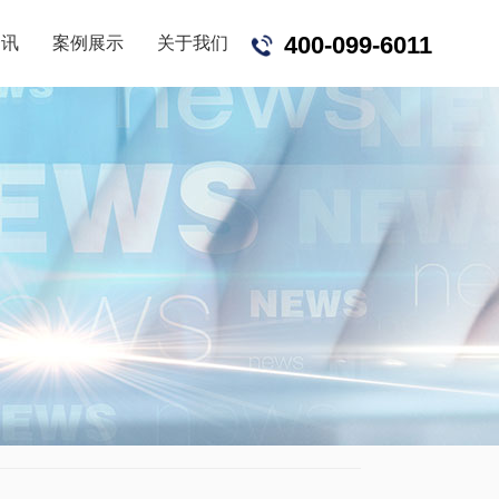
400-099-6011
资讯
案例展示
关于我们