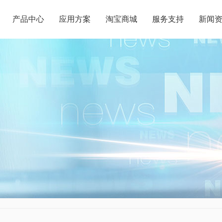
产品中心
应用方案
淘宝商城
服务支持
新闻